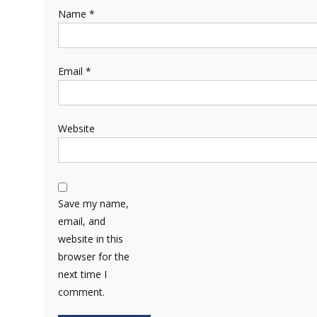
Name
*
Email
*
Website
Save my name,
email, and
website in this
browser for the
next time I
comment.