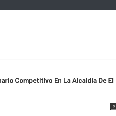
ario Competitivo En La Alcaldía De El
0