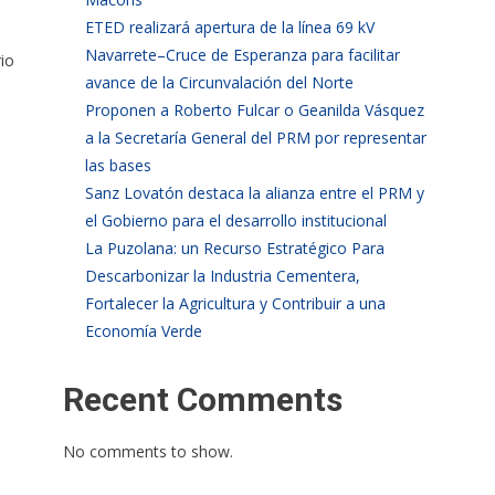
ETED realizará apertura de la línea 69 kV
Navarrete–Cruce de Esperanza para facilitar
io
avance de la Circunvalación del Norte
Proponen a Roberto Fulcar o Geanilda Vásquez
a la Secretaría General del PRM por representar
las bases
​Sanz Lovatón destaca la alianza entre el PRM y
el Gobierno para el desarrollo institucional
La Puzolana: un Recurso Estratégico Para
Descarbonizar la Industria Cementera,
Fortalecer la Agricultura y Contribuir a una
Economía Verde
Recent Comments
No comments to show.