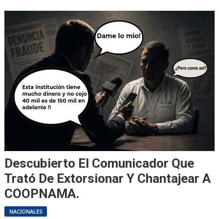
Descubierto El Comunicador Que
Trató De Extorsionar Y Chantajear A
COOPNAMA.
NACIONALES