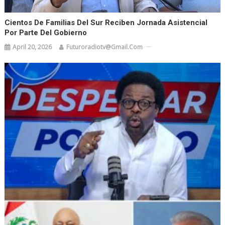
Cientos De Familias Del Sur Reciben Jornada Asistencial
Por Parte Del Gobierno
April 20, 2026
Futuroradiotv@gmail.com