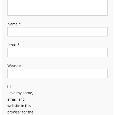
Name
*
Email
*
Website
Save my name,
email, and
website in this
browser for the