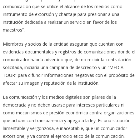
comunicación que se utilice el alcance de los medios como
instrumento de extorsión y chantaje para presionar a una
institución dedicada a realizar un servicio en favor de los
maestros”.
Miembros y socios de la entidad aseguran que cuentan con
evidencias documentales y registros de comunicaciones donde el
comunicador habría advertido que, de no recibir la contratación
solicitada, iniciaría una campaña de descrédito y un “MEDIA
TOUR” para difundir informaciones negativas con el propósito de
afectar su imagen y reputación de la institución.
La comunicación y los medios digitales son pilares de la
democracia y no deben usarse para intereses particulares ni
como mecanismos de presión económica contra organizaciones
que actúan con transparencia y apego a la ley. Es una situación
lamentable y vergonzosa, e inaceptable, que un comunicador
extorsione, y va contra el ejercicio ético de la comunicación.