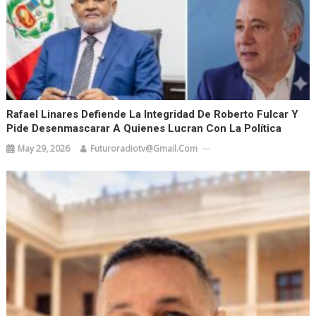
Rafael Linares Defiende La Integridad De Roberto Fulcar Y
Pide Desenmascarar A Quienes Lucran Con La Política
May 29, 2026
Futuroradiotv@gmail.com