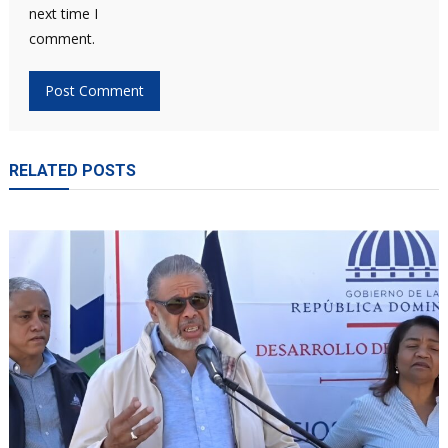
next time I
comment.
RELATED POSTS