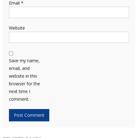
Email
*
Website
Save my name,
email, and
website in this
browser for the
next time I
comment.