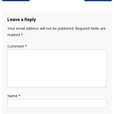
navigation
Leave a Reply
Your email address will not be published.
Required fields are
marked
*
Comment
*
Name
*