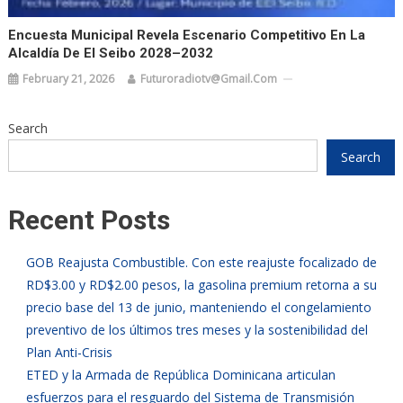
Encuesta Municipal Revela Escenario Competitivo En La
Alcaldía De El Seibo 2028–2032
February 21, 2026
Futuroradiotv@gmail.com
Search
Search
Recent Posts
GOB Reajusta Combustible. Con este reajuste focalizado de
RD$3.00 y RD$2.00 pesos, la gasolina premium retorna a su
precio base del 13 de junio, manteniendo el congelamiento
preventivo de los últimos tres meses y la sostenibilidad del
Plan Anti-Crisis
ETED y la Armada de República Dominicana articulan
esfuerzos para el resguardo del Sistema de Transmisión