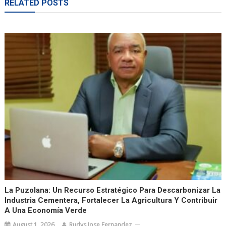
RELATED POSTS
La Puzolana: Un Recurso Estratégico Para Descarbonizar La
Industria Cementera, Fortalecer La Agricultura Y Contribuir
A Una Economía Verde
August 1, 2026
Rudys Jose Fernandez