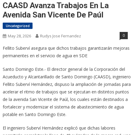
CAASD Avanza Trabajos En La
Avenida San Vicente De Paúl
Uncategorized
0
May 28, 2026
Rudys Jose Fernandez
Fellito Suberví asegura que dichos trabajos garantizarán mejoras
permanentes en el servicio de agua en SDE
Santo Domingo Este.- El director general de la Corporación del
Acueducto y Alcantarillado de Santo Domingo (CAASD), ingeniero
Fellito Suberví Hernández, dispuso la ampliación de jornadas para
acelerar el ritmo de trabajos que se ejecutan en distintos puntos
de la avenida San Vicente de Paúl, los cuales están destinados a
fortalecer y modernizar el sistema de abastecimiento de agua
potable en Santo Domingo Este.
El ingeniero Suberví Hernández explicó que dichas labores