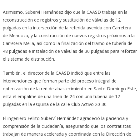
Asimismo, Suberví Hernández dijo que la CAASD trabaja en la
reconstrucción de registros y sustitución de válvulas de 12
pulgadas en la intersección de la referida avenida con Carretera
de Mendoza, y la construcción de nuevos registros próximos a la
Carretera Mella, así como la finalización del tramo de tubería de
48 pulgadas e instalación de válvulas de 30 pulgadas para reforzar
el sistema de distribución.
También, el director de la CAASD indicó que entre las
intervenciones que forman parte del proceso integral de
optimización de la red de abastecimiento en Santo Domingo Este,
está el empalme de una línea de 24 con una tubería de 12
pulgadas en la esquina de la calle Club Activo 20-30.
El ingeniero Fellito Suberví Hernández agradeció la paciencia y
comprensión de la ciudadanía, asegurando que los contratistas
trabajan de manera acelerada y coordinada con la Dirección de